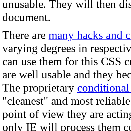
unusable. They will then d
document.
There are
many hacks and c
varying degrees in respectiv
can use them for this CSS c
are well usable and they b
The proprietary
conditiona
"cleanest" and most reliabl
point of view they are acti
only IE will process them co